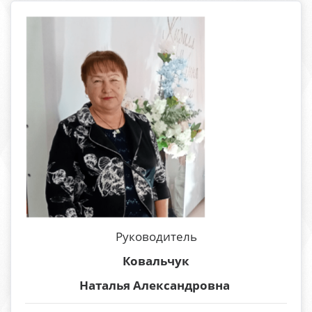
Руководитель
Ковальчук
Наталья Александровна