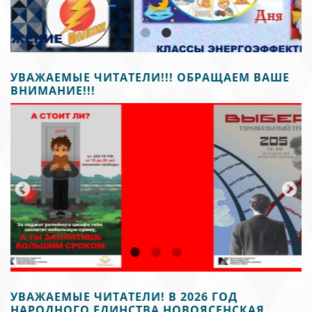
УВАЖАЕМЫЕ ЧИТАТЕЛИ!!! ОБРАЩАЕМ ВАШЕ
ВНИМАНИЕ!!!
УВАЖАЕМЫЕ ЧИТАТЕЛИ! В 2026 ГОД
НАРОДНОГО ЕДИНСТВА НОВОЯСЕНСКАЯ