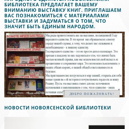
БИБЛИОТЕКА ПРЕДЛАГАЕТ ВАШЕМУ
ВНИМАНИЮ ВЫСТАВКУ КНИГ. ПРИГЛАШАЕМ
ВАС ПОЗНАКОМИТЬСЯ С МАТЕРИАЛАМИ
ВЫСТАВКИ И ЗАДУМАТЬСЯ О ТОМ, ЧТО
ЗНАЧИТ БЫТЬ ЕДИНЫМ НАРОДОМ.
в
НОВОСТИ НОВОЯСЕНСКОЙ БИБЛИОТЕКИ