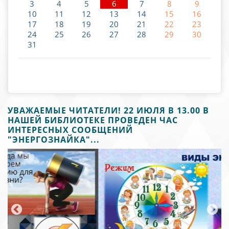
3
4
5
6
7
8
9
10
11
12
13
14
15
16
17
18
19
20
21
22
23
24
25
26
27
28
29
30
31
УВАЖАЕМЫЕ ЧИТАТЕЛИ! 22 ИЮЛЯ В 13.00 В
НАШЕЙ БИБЛИОТЕКЕ ПРОВЕДЕН ЧАС
ИНТЕРЕСНЫХ СООБЩЕНИЙ
"ЭНЕРГОЗНАЙКА"...