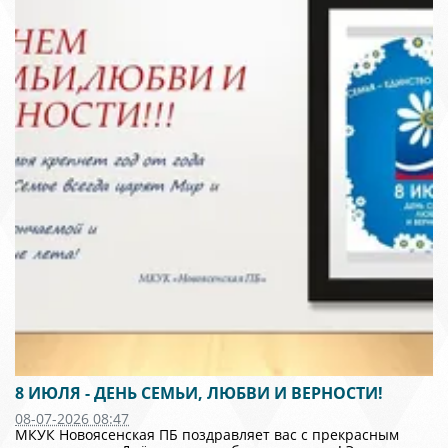
8 ИЮЛЯ - ДЕНЬ СЕМЬИ, ЛЮБВИ И ВЕРНОСТИ!
08-07-2026 08:47
МКУК Новоясенская ПБ поздравляет вас с прекрасным