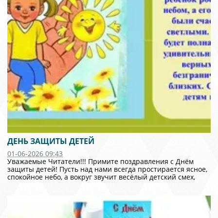
ДЕНЬ ЗАЩИТЫ ДЕТЕЙ
01-06-2026 09:43
Уважаемые Читатели!!! Примите поздравления с Днём
защиты детей! Пусть над нами всегда простирается ясное,
спокойное небо, а вокруг звучит весёлый детский смех,