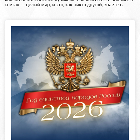
книгах — целый мир, и это, как никто другой, знаете в