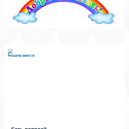
Решаем вместе