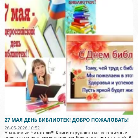
27 МАЯ ДЕНЬ БИБЛИОТЕК! ДОБРО ПОЖАЛОВАТЬ!
26-05-2026 10:52
Уважаемые Читатели!!! Книги окружают нас всю жизнь и
являются маленькими лучиками большого света знаний. В