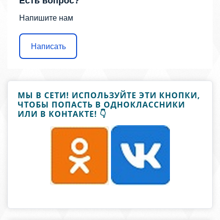
Есть вопрос?
Напишите нам
Написать
МЫ В СЕТИ! ИСПОЛЬЗУЙТЕ ЭТИ КНОПКИ,
ЧТОБЫ ПОПАСТЬ В ОДНОКЛАССНИКИ
ИЛИ В КОНТАКТЕ! 👇