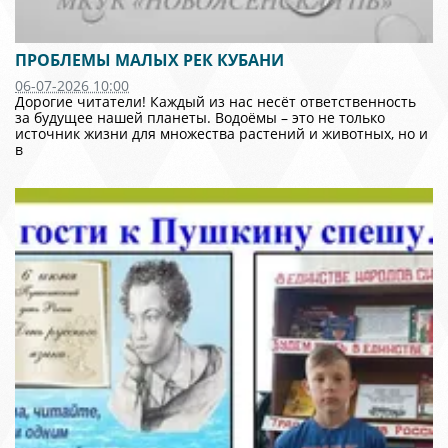
ПРОБЛЕМЫ МАЛЫХ РЕК КУБАНИ
06-07-2026 10:00
Дорогие читатели! Каждый из нас несёт ответственность
за будущее нашей планеты. Водоёмы – это не только
источник жизни для множества растений и животных, но и
в