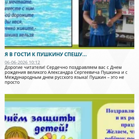
Я В ГОСТИ К ПУШКИНУ СПЕШУ...
06-06-2026 10:12
Дорогие читатели! Сердечно поздравляем вас с Днем
рождения великого Александра Сергеевича Пушкина и с
Международным днем русского языка! Пушкин – это не
просто